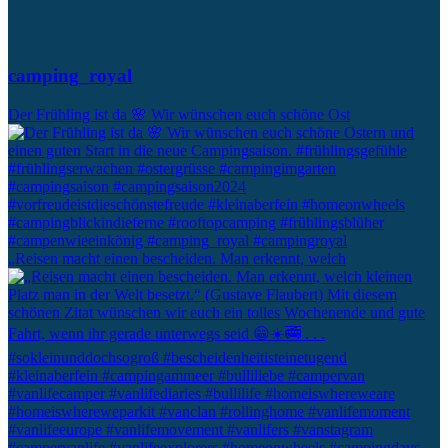
camping_royal
Der Frühling ist da 🌸 Wir wünschen euch schöne Ost
„Reisen macht einen bescheiden. Man erkennt, welch