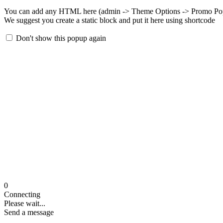
You can add any HTML here (admin -> Theme Options -> Promo Po
We suggest you create a static block and put it here using shortcode
Don't show this popup again
0
Connecting
Please wait...
Send a message