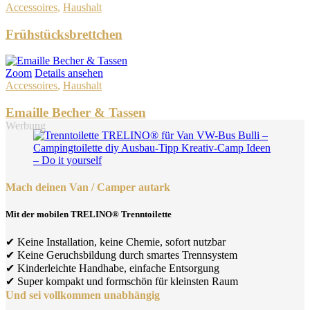
Accessoires
,
Haushalt
Frühstücksbrettchen
Zoom
Details ansehen
Accessoires
,
Haushalt
Emaille Becher & Tassen
Werbung
Mach deinen Van / Camper autark
Mit der mobilen TRELINO® Trenntoilette
✔ Keine Installation, keine Chemie, sofort nutzbar
✔ Keine Geruchsbildung durch smartes Trennsystem
✔ Kinderleichte Handhabe, einfache Entsorgung
✔ Super kompakt und formschön für kleinsten Raum
Und sei vollkommen unabhängig