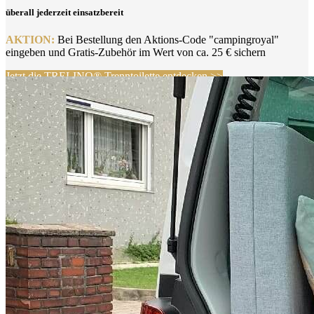
überall jederzeit einsatzbereit
AKTION:
Bei Bestellung den Aktions-Code "campingroyal"
eingeben und Gratis-Zubehör im Wert von ca. 25 € sichern
Jetzt die TRELINO® Trenntoilette entdecken >>