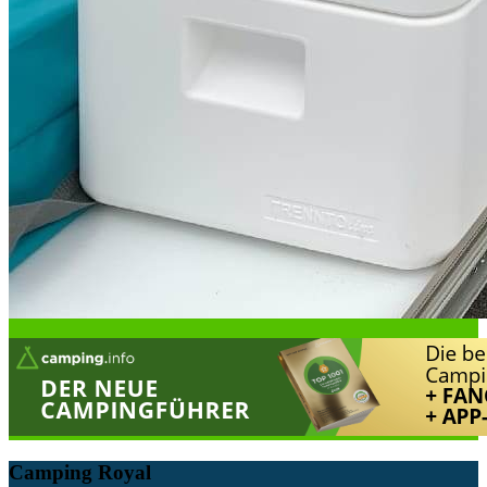
Camping Royal