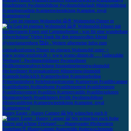
Zu Gast im eigenen Wohnmobil 🤗🥂 Wohnmobil-Dinner m
Happy Easter - Happy Camper 🤗 Wir wünschen euch fr