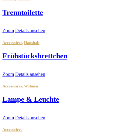
Trenntoilette
Zoom
Details ansehen
Accessoires
,
Haushalt
Frühstücksbrettchen
Zoom
Details ansehen
Accessoires
,
Wohnen
Lampe & Leuchte
Zoom
Details ansehen
Accessoires