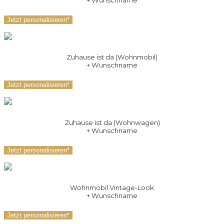
Jetzt personalisieren*
Zuhause ist da (Wohnmobil)
+ Wunschname
Jetzt personalisieren*
Zuhause ist da (Wohnwagen)
+ Wunschname
Jetzt personalisieren*
Wohnmobil Vintage-Look
+ Wunschname
Jetzt personalisieren*