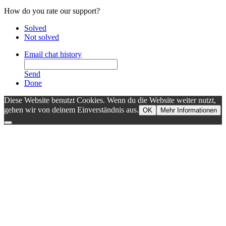
How do you rate our support?
Solved
Not solved
Email chat history
Send
Done
Diese Website benutzt Cookies. Wenn du die Website weiter nutzt,
gehen wir von deinem Einverständnis aus.
OK
Mehr Informationen