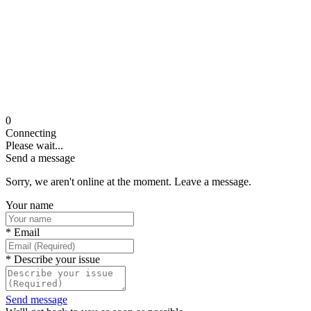
0
Connecting
Please wait...
Send a message
Sorry, we aren't online at the moment. Leave a message.
Your name
*
Email
*
Describe your issue
Send message