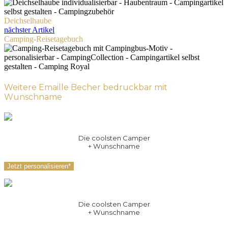
Deichselhaube
nächster Artikel
Camping-Reisetagebuch
Weitere Emaille Becher bedruckbar mit
Wunschname
Die coolsten Camper
+ Wunschname
Jetzt personalisieren*
Die coolsten Camper
+ Wunschname