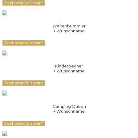
Jetzt personalisieren*
Weltenbummler
+ Wunschname
Jetzt personalisieren*
Kinderbecher
+ Wunschname
Jetzt personalisieren*
Camping Queen
+ Wunschname
Jetzt personalisieren*