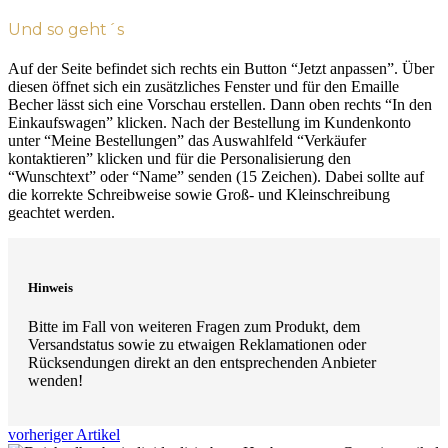
Und so geht´s
Auf der Seite befindet sich rechts ein Button “Jetzt anpassen”. Über
diesen öffnet sich ein zusätzliches Fenster und für den Emaille
Becher lässt sich eine Vorschau erstellen. Dann oben rechts “In den
Einkaufswagen” klicken. Nach der Bestellung im Kundenkonto
unter “Meine Bestellungen” das Auswahlfeld “Verkäufer
kontaktieren” klicken und für die Personalisierung den
“Wunschtext” oder “Name” senden (15 Zeichen). Dabei sollte auf
die korrekte Schreibweise sowie Groß- und Kleinschreibung
geachtet werden.
Hinweis
Bitte im Fall von weiteren Fragen zum Produkt, dem
Versandstatus sowie zu etwaigen Reklamationen oder
Rücksendungen direkt an den entsprechenden Anbieter
wenden!
vorheriger Artikel