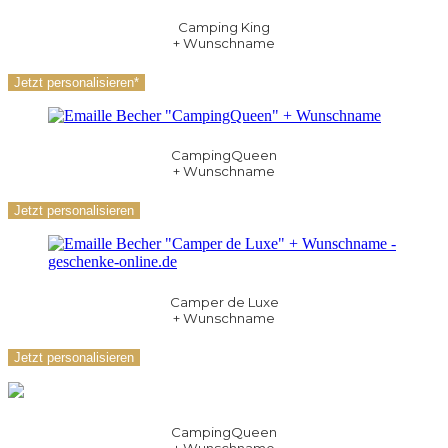
Camping King
+ Wunschname
Jetzt personalisieren*
CampingQueen
+ Wunschname
Jetzt personalisieren
Camper de Luxe
+ Wunschname
Jetzt personalisieren
CampingQueen
+ Wunschname