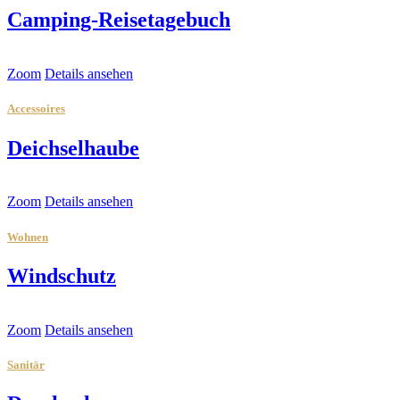
Camping-Reisetagebuch
Zoom
Details ansehen
Accessoires
Deichselhaube
Zoom
Details ansehen
Wohnen
Windschutz
Zoom
Details ansehen
Sanitär