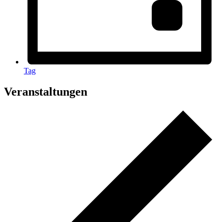
Tag
Veranstaltungen