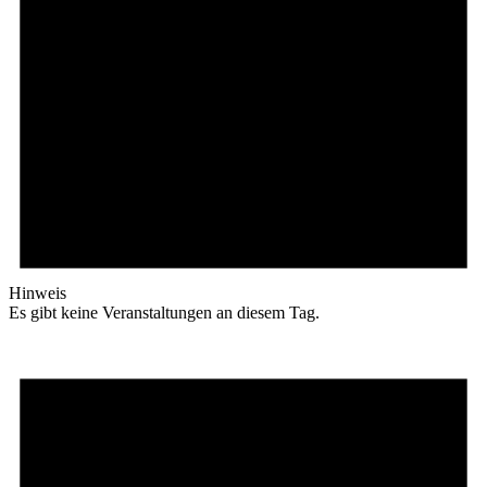
Hinweis
Es gibt keine Veranstaltungen an diesem Tag.