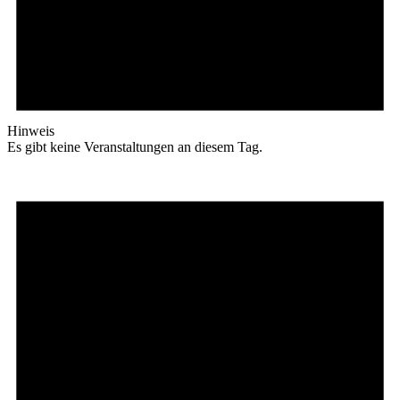
Hinweis
Es gibt keine Veranstaltungen an diesem Tag.