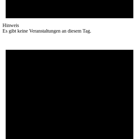
Hinweis
Es gibt keine Veranstaltungen an diesem Tag.