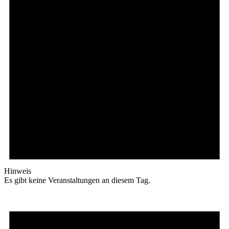
Hinweis
Es gibt keine Veranstaltungen an diesem Tag.