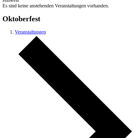
Hinweis
Es sind keine anstehenden Veranstaltungen vorhanden.
Oktoberfest
Veranstaltungen