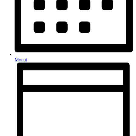
Monat