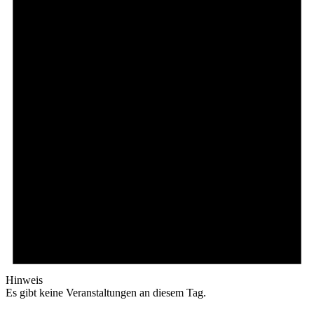
Hinweis
Es gibt keine Veranstaltungen an diesem Tag.