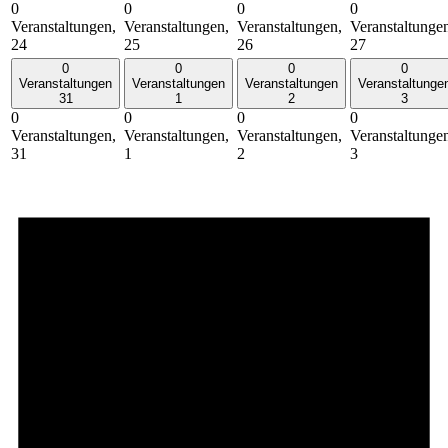
0
0
0
0
Veranstaltungen,
Veranstaltungen,
Veranstaltungen,
Veranstaltunge
24
25
26
27
0
0
0
0
Veranstaltungen
Veranstaltungen
Veranstaltungen
Veranstaltunge
31
1
2
3
0
0
0
0
Veranstaltungen,
Veranstaltungen,
Veranstaltungen,
Veranstaltunge
31
1
2
3