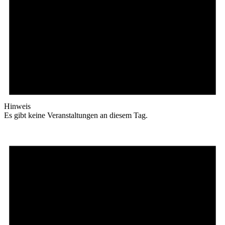
Hinweis
Es gibt keine Veranstaltungen an diesem Tag.