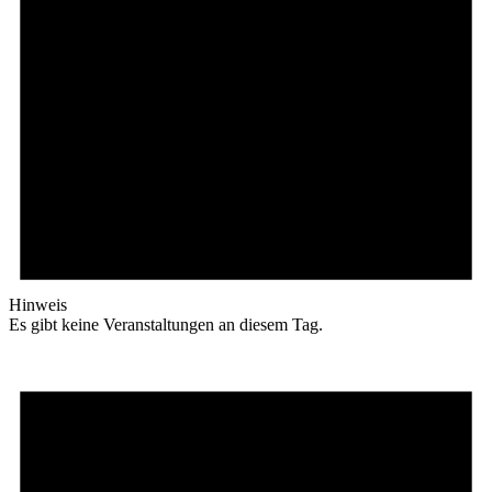
Hinweis
Es gibt keine Veranstaltungen an diesem Tag.