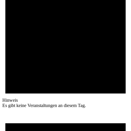
Hinweis
Es gibt keine Veranstaltungen an diesem Tag.