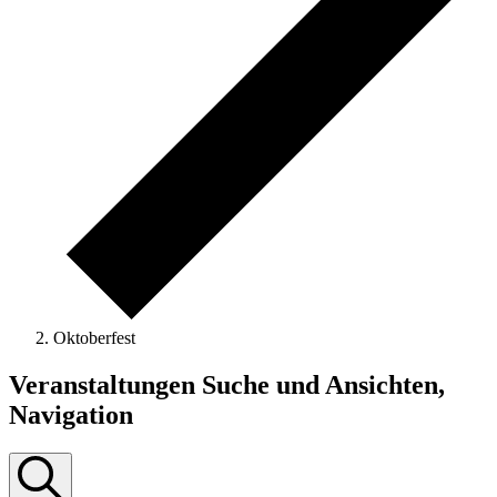
Oktoberfest
Veranstaltungen Suche und Ansichten,
Navigation