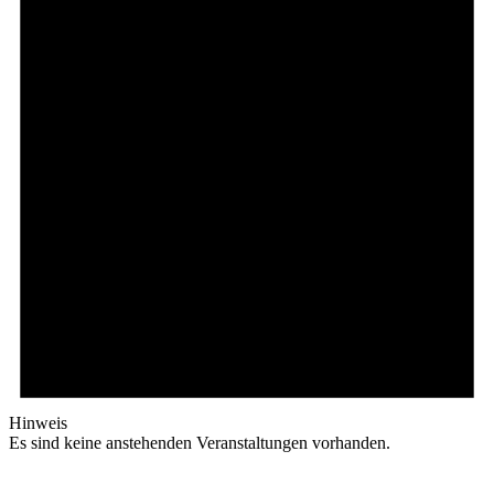
Hinweis
Es sind keine anstehenden Veranstaltungen vorhanden.