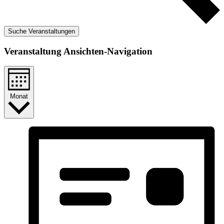
Suche Veranstaltungen
Veranstaltung Ansichten-Navigation
Monat