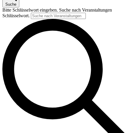
Suche
Bitte Schlüsselwort eingeben. Suche nach Veranstaltungen
Schlüsselwort.