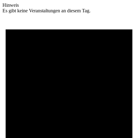
Hinweis
Es gibt keine Veranstaltungen an diesem Tag.