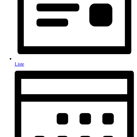
Liste